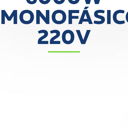
MONOFÁSIC
220V