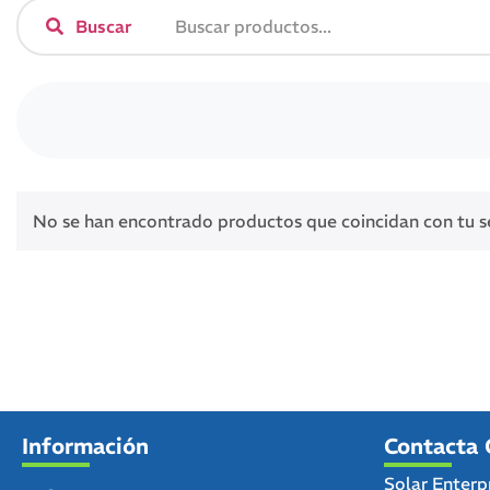
Buscar
No se han encontrado productos que coincidan con tu s
Información
Contacta 
Solar Enterp