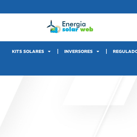
KITS SOLARES
INVERSORES
REGULAD