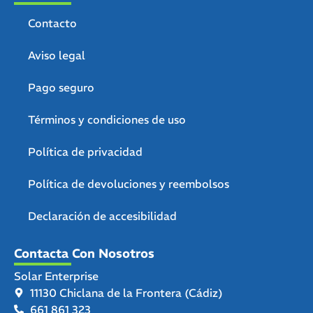
Contacto
Aviso legal
Pago seguro
Términos y condiciones de uso
Política de privacidad
Política de devoluciones y reembolsos
Declaración de accesibilidad
Contacta Con Nosotros
Solar Enterprise
11130 Chiclana de la Frontera (Cádiz)
661 861 323