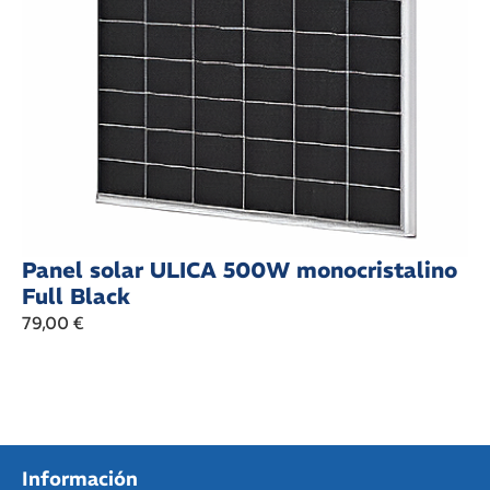
Panel solar ULICA 500W monocristalino
Full Black
79,00
€
Información