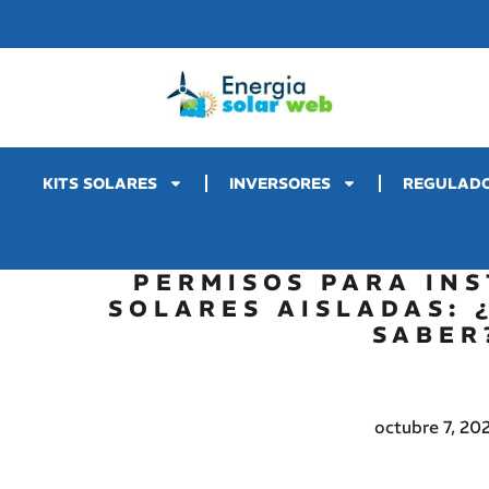
KITS SOLARES
INVERSORES
REGULAD
PERMISOS PARA IN
SOLARES AISLADAS: 
SABER
octubre 7, 20