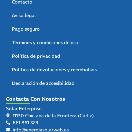
Contacto
Aviso legal
Pago seguro
Términos y condiciones de uso
Política de privacidad
Política de devoluciones y reembolsos
Declaración de accesibilidad
Contacta Con Nosotros
Solar Enterprise
11130 Chiclana de la Frontera (Cádiz)
661 861 323
info@energiasolarweb.es