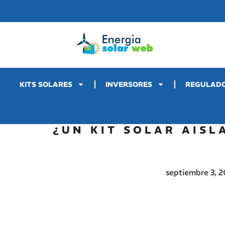
KITS SOLARES
INVERSORES
REGULAD
¿UN KIT SOLAR AISL
septiembre 3, 