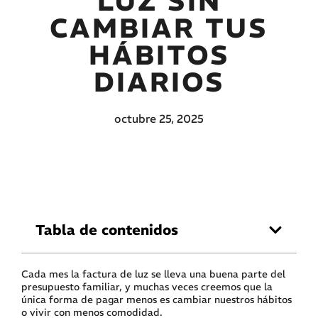
LUZ SIN
CAMBIAR TUS
HÁBITOS
DIARIOS
octubre 25, 2025
Tabla de contenidos
Cada mes la factura de luz se lleva una buena parte del
presupuesto familiar, y muchas veces creemos que la
única forma de pagar menos es cambiar nuestros hábitos
o vivir con menos comodidad.