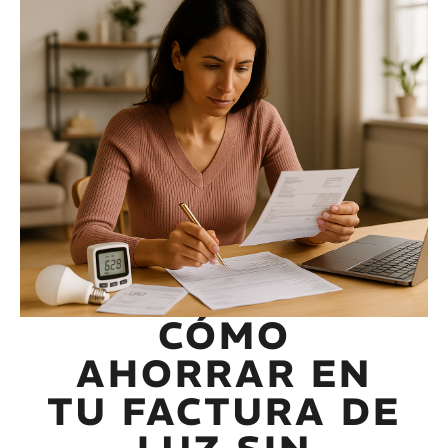
CÓMO
AHORRAR EN
TU FACTURA DE