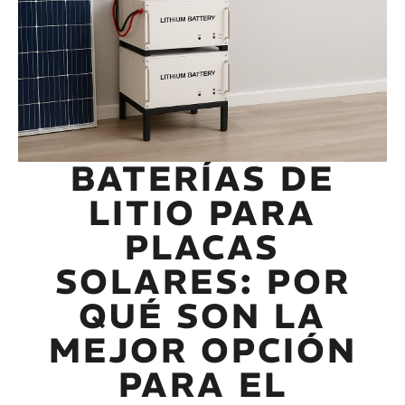
BATERÍAS DE
LITIO PARA
PLACAS
SOLARES: POR
QUÉ SON LA
MEJOR OPCIÓN
PARA EL