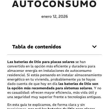
AUTOCONSUMO
enero 12, 2026
Tabla de contenidos
Las baterías de litio para placas solares
se han
convertido en la opción más eficiente y duradera para
almacenar energía en instalaciones de autoconsumo
residencial. Si estás pensando en instalar almacenamiento
energético en tu vivienda, probablemente ya te hayas
dado cuenta de que hoy en día
las baterías de litio son
la opción más recomendada para sistemas solares
. Y no
es casualidad: ofrecen mayor eficiencia, más vida útil y
una seguridad muy superior frente a tecnologías antiguas.
En esta guía te explicamos, de forma clara y sin