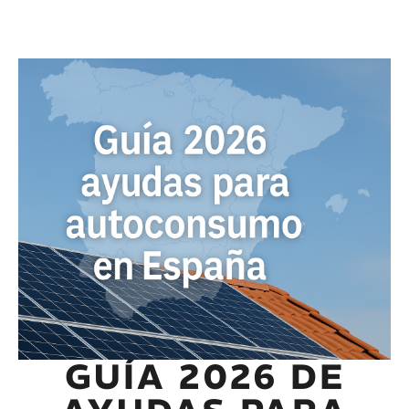
GUÍA 2026 DE