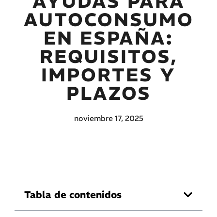
AYUDAS PARA
AUTOCONSUMO
EN ESPAÑA:
REQUISITOS,
IMPORTES Y
PLAZOS
noviembre 17, 2025
Tabla de contenidos