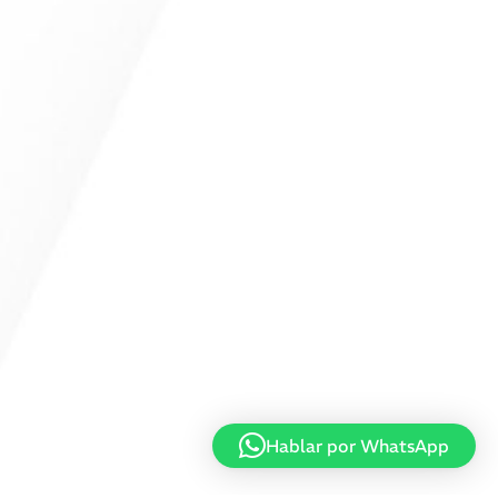
Hablar por WhatsApp