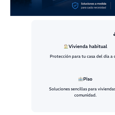
Vivienda habitual
Protección para tu casa del día a 
Piso
Soluciones sencillas para vivienda
comunidad.