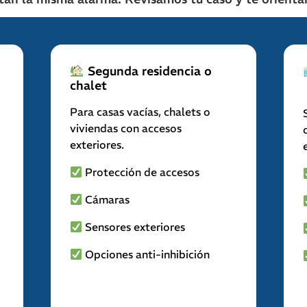
Segunda residencia o
chalet
Para casas vacías, chalets o
viviendas con accesos
exteriores.
Protección de accesos
Cámaras
Sensores exteriores
Opciones anti-inhibición
Comparar opción