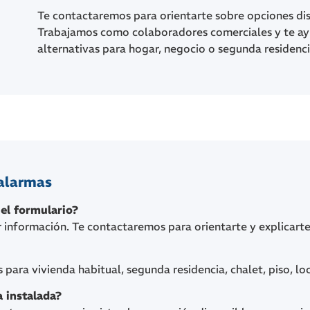
Te contactaremos para orientarte sobre opciones dis
Trabajamos como colaboradores comerciales y te ay
alternativas para hogar, negocio o segunda residenci
alarmas
 el formulario?
ar información. Te contactaremos para orientarte y explicart
para vivienda habitual, segunda residencia, chalet, piso, lo
 instalada?