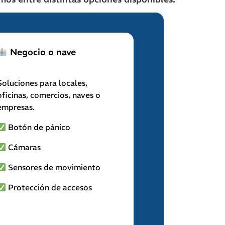
Negocio o nave
Soluciones para locales,
oficinas, comercios, naves o
empresas.
Botón de pánico
Cámaras
Sensores de movimiento
Protección de accesos