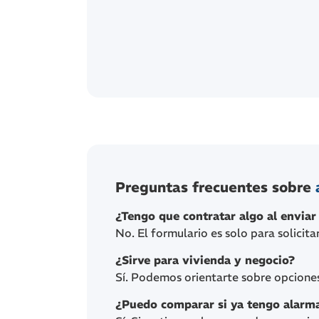
Preguntas frecuentes sobre
¿Tengo que contratar algo al enviar
No. El formulario es solo para solicit
¿Sirve para vivienda y negocio?
Sí. Podemos orientarte sobre opciones 
¿Puedo comparar si ya tengo alarma