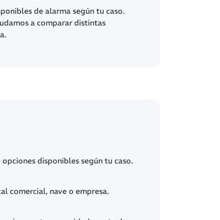
ponibles de alarma según tu caso.
udamos a comparar distintas
a.
e opciones disponibles según tu caso.
cal comercial, nave o empresa.