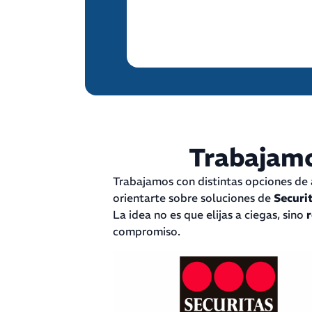
Comparar opción
Trabajamo
Trabajamos con distintas opciones de
orientarte sobre soluciones de
Securi
La idea no es que elijas a ciegas, sino
compromiso.