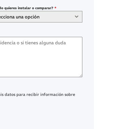
o quieres instalar o comparar?
*
ecciona una opción
is datos para recibir información sobre