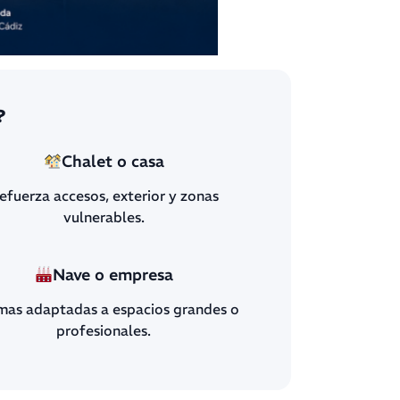
?
Chalet o casa
efuerza accesos, exterior y zonas
vulnerables.
Nave o empresa
mas adaptadas a espacios grandes o
profesionales.