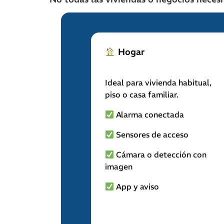
Hogar
Ideal para vivienda habitual,
piso o casa familiar.
Alarma conectada
Sensores de acceso
Cámara o detección con
imagen
App y aviso