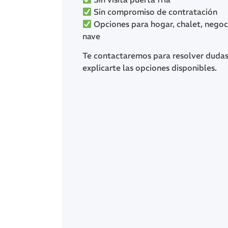
Sin compromiso de contratación
Opciones para hogar, chalet, negoc
nave
Te contactaremos para resolver dudas
explicarte las opciones disponibles.