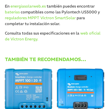
En
energiasolarweb.es
también puedes encontrar
baterías
compatibles como las
Pylontech US5000
y
reguladores MPPT Victron SmartSolar
para
completar tu instalación solar.
Consulta todas sus especificaciones en la
web oficial
de Victron Energy.
TAMBIÉN TE RECOMENDAMOS…