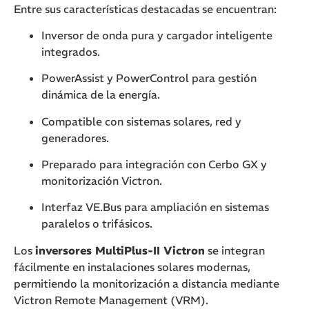
Entre sus características destacadas se encuentran:
Inversor de onda pura y cargador inteligente
integrados.
PowerAssist y PowerControl para gestión
dinámica de la energía.
Compatible con sistemas solares, red y
generadores.
Preparado para integración con
Cerbo GX y
monitorización Victron
.
Interfaz VE.Bus para ampliación en sistemas
paralelos o trifásicos.
Los
inversores MultiPlus-II Victron
se integran
fácilmente en instalaciones solares modernas,
permitiendo la monitorización a distancia mediante
Victron Remote Management (VRM).