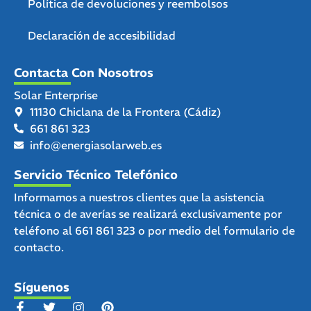
Política de devoluciones y reembolsos
Declaración de accesibilidad
Contacta Con Nosotros
Solar Enterprise
11130 Chiclana de la Frontera (Cádiz)
661 861 323
info@energiasolarweb.es
Servicio Técnico Telefónico
Informamos a nuestros clientes que la asistencia
técnica o de averías se realizará exclusivamente por
teléfono al
661 861 323
o por medio del
formulario de
contacto.
Síguenos