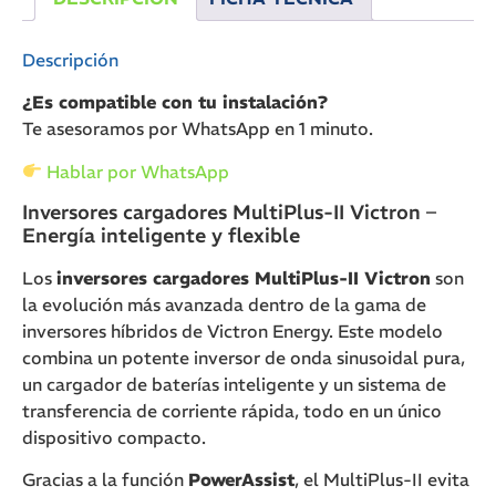
Descripción
¿Es compatible con tu instalación?
Te asesoramos por WhatsApp en 1 minuto.
Hablar por WhatsApp
Inversores cargadores MultiPlus-II Victron –
Energía inteligente y flexible
Los
inversores cargadores MultiPlus-II Victron
son
la evolución más avanzada dentro de la gama de
inversores híbridos de Victron Energy. Este modelo
combina un potente inversor de onda sinusoidal pura,
un cargador de baterías inteligente y un sistema de
transferencia de corriente rápida, todo en un único
dispositivo compacto.
Gracias a la función
PowerAssist
, el MultiPlus-II evita