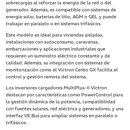
sobrecargas al reforzar la energía de la red o del
generador. Además, es compatible con sistemas de
energía solar, baterías de litio, AGM o GEL y puede
trabajar en paralelo o en sistemas trifásicos.
Este modelo es ideal para viviendas aisladas,
instalaciones con autoconsumo, caravanas,
embarcaciones y aplicaciones industriales que
requieren un suministro eléctrico constante y de
calidad. Además, su integración con sistemas de
monitorización como el
Victron Cerbo GX
facilita el
control y gestión remota del sistema.
Los inversores cargadores MultiPlus-II Victron
destacan por características como PowerControl para
la gestión dinámica de la potencia, compatibilidad
con fuentes solares, red eléctrica y generadores, y una
interfaz VE.Bus para ampliar sistemas en paralelo o
trifásicos.