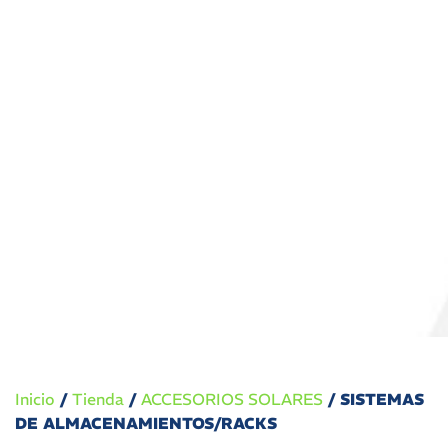
Inicio
/
Tienda
/
ACCESORIOS SOLARES
/ SISTEMAS
DE ALMACENAMIENTOS/RACKS