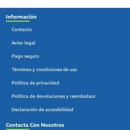
Información
Contacto
Aviso legal
Pago seguro
Términos y condiciones de uso
Política de privacidad
Política de devoluciones y reembolsos
Declaración de accesibilidad
Contacta Con Nosotros