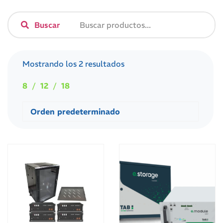
Buscar
Mostrando los 2 resultados
8
12
18