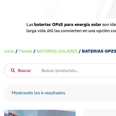
Las
baterías OPzS para energía solar
son ide
larga vida útil las convierten en una opción 
Inicio
/
Tienda
/
BATERÍAS SOLARES
/ BATERIAS OPZ
Buscar
Mostrando los 4 resultados